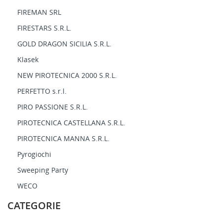
FIREMAN SRL
FIRESTARS S.R.L.
GOLD DRAGON SICILIA S.R.L.
Klasek
NEW PIROTECNICA 2000 S.R.L.
PERFETTO s.r.l.
PIRO PASSIONE S.R.L.
PIROTECNICA CASTELLANA S.R.L.
PIROTECNICA MANNA S.R.L.
Pyrogiochi
Sweeping Party
WECO
CATEGORIE