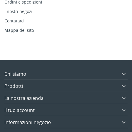
Ordini e spedizioni
I nostri negozi
Contattaci
Mappa del sito
Chi siamo

Prodotti

La nostra azienda

Il tuo account

Informazioni negozio
