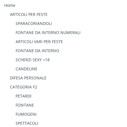
Home
ARTICOLI PER FESTE
SPARACORIANDOLI
FONTANE DA INTERNO NUMERALI
ARTICOLI VARI PER FESTE
FONTANE DA INTERNO
SCHERZI SEXY +18
CANDELINE
DIFESA PERSONALE
CATEGORIA F2
PETARDI
FONTANE
FUMOGENI
SPETTACOLI