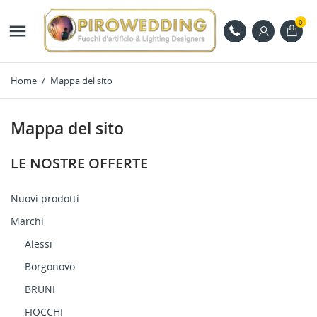
0

Home
Mappa del sito
Mappa del sito
LE NOSTRE OFFERTE
Nuovi prodotti
Marchi
Alessi
Borgonovo
BRUNI
FIOCCHI