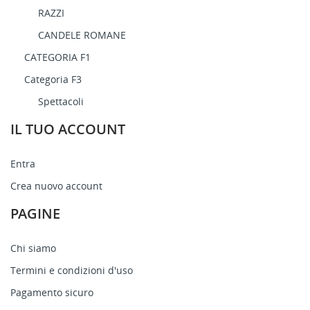
RAZZI
CANDELE ROMANE
CATEGORIA F1
Categoria F3
Spettacoli
IL TUO ACCOUNT
Entra
Crea nuovo account
PAGINE
Chi siamo
Termini e condizioni d'uso
Pagamento sicuro