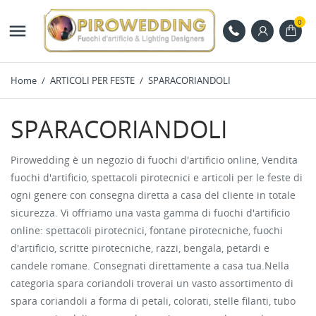
0

Home
ARTICOLI PER FESTE
SPARACORIANDOLI
SPARACORIANDOLI
Pirowedding è un negozio di fuochi d'artificio online, Vendita
fuochi d'artificio, spettacoli pirotecnici e articoli per le feste di
ogni genere con consegna diretta a casa del cliente in totale
sicurezza. Vi offriamo una vasta gamma di fuochi d'artificio
online: spettacoli pirotecnici, fontane pirotecniche, fuochi
d'artificio, scritte pirotecniche, razzi, bengala, petardi e
candele romane. Consegnati direttamente a casa tua.Nella
categoria spara coriandoli troverai un vasto assortimento di
spara coriandoli a forma di petali, colorati, stelle filanti, tubo