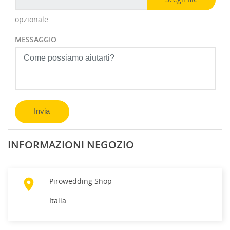
opzionale
MESSAGGIO
INFORMAZIONI NEGOZIO

Pirowedding Shop
Italia