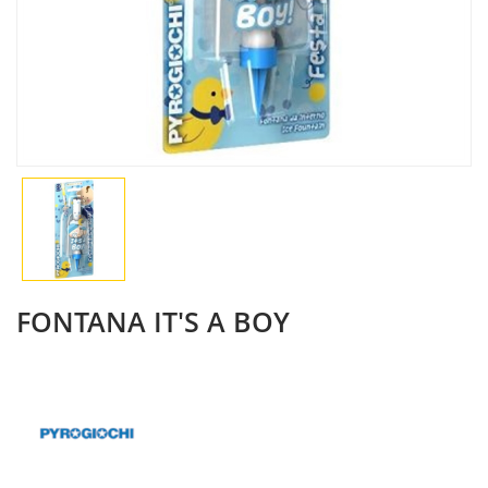
FONTANA IT'S A BOY