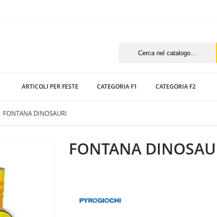
ARTICOLI PER FESTE
CATEGORIA F1
CATEGORIA F2
FONTANA DINOSAURI
FONTANA DINOSAU