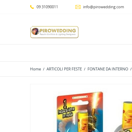
09 31090011
info@pirowedding.com
Home
ARTICOLI PER FESTE
FONTANE DA INTERNO