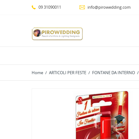
09 31090011
info@pirowedding.com
Home
ARTICOLI PER FESTE
FONTANE DA INTERNO