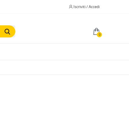
Iscriviti / Accedi
0