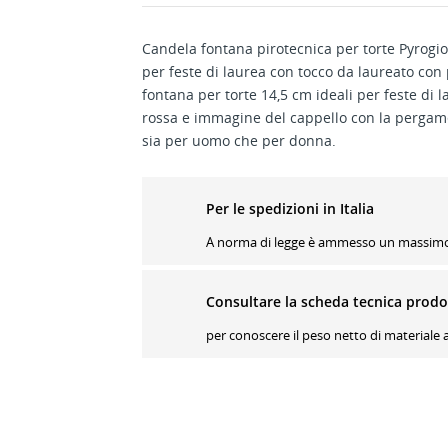
Candela fontana pirotecnica per torte Pyrogio
per feste di laurea con tocco da laureato con
fontana per torte 14,5 cm ideali per feste di 
rossa e immagine del cappello con la pergame
sia per uomo che per donna.
Per le spedizioni in Italia
A norma di legge è ammesso un massimo d
Consultare la scheda tecnica prodo
per conoscere il peso netto di materiale